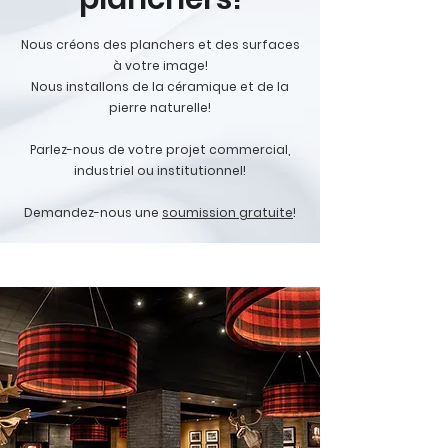
Nous créons des planchers et des surfaces
à votre image!
Nous installons de la céramique et de la
pierre naturelle!
Parlez-nous de votre projet commercial,
industriel ou institutionnel!
Demandez-nous une
soumission gratuite
!