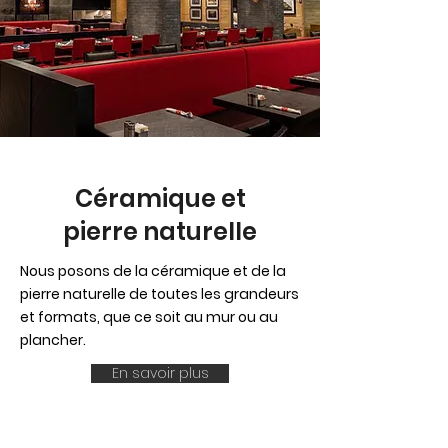
Céramique et
pierre naturelle
Nous posons de la céramique et de la
pierre naturelle de toutes les grandeurs
et formats, que ce soit au mur ou au
plancher.
En savoir plus